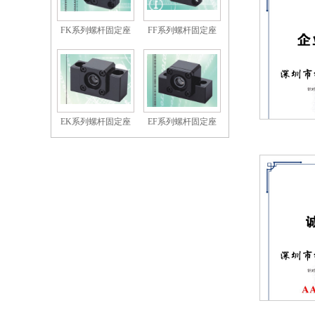
FK系列螺杆固定座
FF系列螺杆固定座
EK系列螺杆固定座
EF系列螺杆固定座