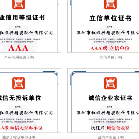
企业信用等级证书
立信单位证书
诚信无投诉单位证书
诚信企业家证书