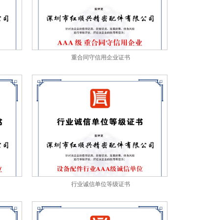
重合同守信用企业证书
行业诚信单位等级证书