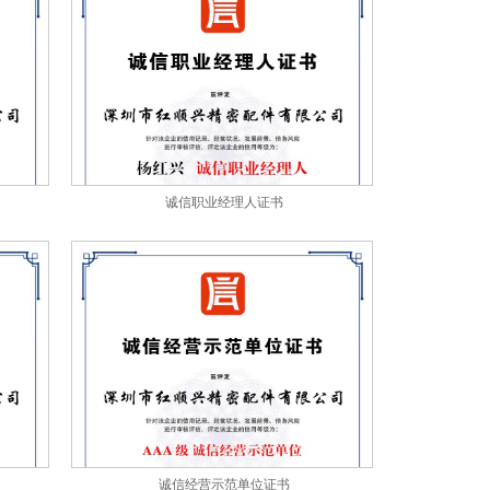
诚信职业经理人证书
诚信经营示范单位证书