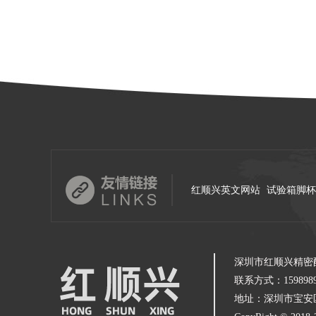
红顺兴英文网站
试验箱脚杯
深圳市红顺兴精密
联系方式：1598989
地址：深圳市宝安