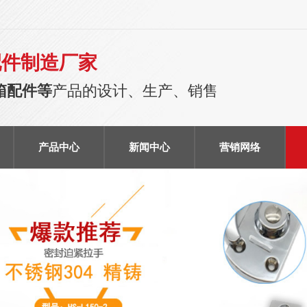
配件制造厂家
箱配件等
产品的设计、生产、销售
产品中心
新闻中心
营销网络