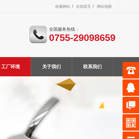
/
/
收藏网站
在线留言
网站地图
全国服务热线：
0755-29098659
工厂环境
关于我们
联系我们