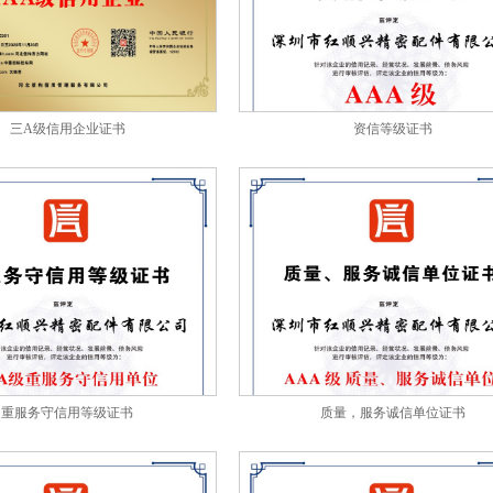
三A级信用企业证书
资信等级证书
重服务守信用等级证书
质量，服务诚信单位证书