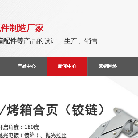
配件制造厂家
箱配件等
产品的设计、生产、销售
产品中心
新闻中心
营销网络