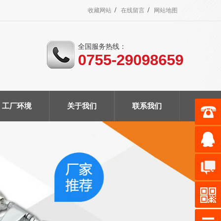
/
/
收藏网站
在线留言
网站地图
全国服务热线：
0755-29098659
工厂环境
关于我们
联系我们