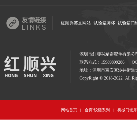
红顺兴英文网站
试验箱脚杯
试验箱门
深圳市红顺兴精密配件有限公
联系方式：15989899286 QQ：
地址：深圳市宝安区沙井街道
CopyRight © 2018-2022 
网站首页
合页/铰链系列
机械门锁
|
|